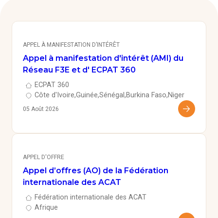
APPEL À MANIFESTATION D’INTÉRÊT
Appel à manifestation d'intérêt (AMI) du
Réseau F3E et d' ECPAT 360
ECPAT 360
Côte d'Ivoire
Guinée
Sénégal
Burkina Faso
Niger
05 Août 2026
APPEL D'OFFRE
Appel d’offres (AO) de la Fédération
internationale des ACAT
Fédération internationale des ACAT
Afrique