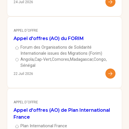
24 Juil 2026
APPEL D'OFFRE
Appel d'offres (AO) du FORIM
Forum des Organisations de Solidarité
Internationale issues des Migrations (Forim)
Angola
Cap-Vert
Comores
Madagascar
Congo
Sénégal
22 Juil 2026
APPEL D'OFFRE
Appel d'offres (AO) de Plan International
France
Plan International France