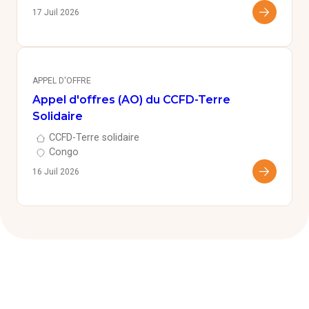
17 Juil 2026
APPEL D'OFFRE
Appel d'offres (AO) du CCFD-Terre
Solidaire
CCFD-Terre solidaire
Congo
16 Juil 2026