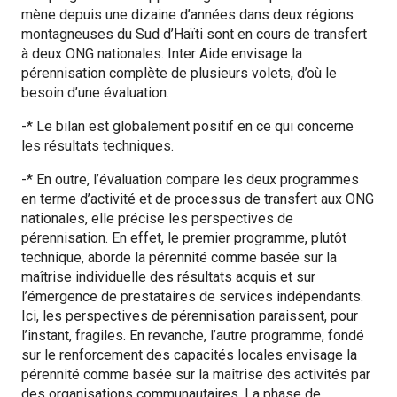
mène depuis une dizaine d’années dans deux régions
montagneuses du Sud d’Haïti sont en cours de transfert
à deux ONG nationales. Inter Aide envisage la
pérennisation complète de plusieurs volets, d’où le
besoin d’une évaluation.
-* Le bilan est globalement positif en ce qui concerne
les résultats techniques.
-* En outre, l’évaluation compare les deux programmes
en terme d’activité et de processus de transfert aux ONG
nationales, elle précise les perspectives de
pérennisation. En effet, le premier programme, plutôt
technique, aborde la pérennité comme basée sur la
maîtrise individuelle des résultats acquis et sur
l’émergence de prestataires de services indépendants.
Ici, les perspectives de pérennisation paraissent, pour
l’instant, fragiles. En revanche, l’autre programme, fondé
sur le renforcement des capacités locales envisage la
pérennité comme basée sur la maîtrise des activités par
des organisations communautaires. La phase de