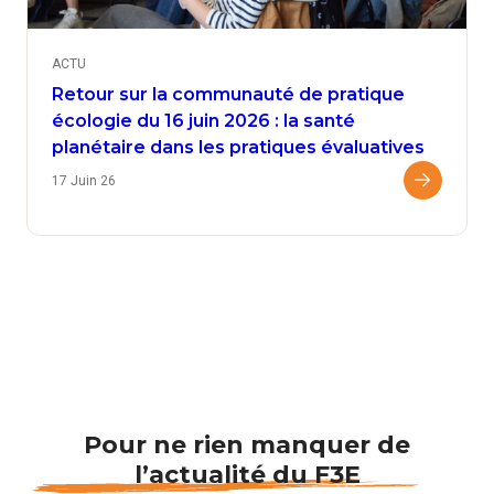
ACTU
Retour sur la communauté de pratique
écologie du 16 juin 2026 : la santé
planétaire dans les pratiques évaluatives
17 Juin 26
Pour ne rien manquer de
l’actualité du F3E