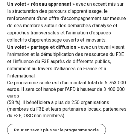
Un volet « réseau apprenant »
avec un accent mis sur
la structuration des parcours d’apprentissage, le
renforcement d’une offre d’accompagnement sur mesure
de ses membres autour des démarches d’analyse et
approches transversales et l’animation d’espaces
collectifs d’apprentissage ouverts et innovants.
Un volet « partage et diffusion »
avec un travail visant
l’animation et la démultiplication des ressources du F3E
et l’influence du F3E auprès de différents publics,
notamment au travers d’alliances en France et à
l’international.
Ce programme socle est d’un montant total de 5 763 000
euros. Il sera cofinancé par l’AFD à hauteur de 3 400 000
euros
(58 %). Il bénéficiera à plus de 250 organisations
(membres du F3E et leurs partenaires locaux, partenaires
du F3E, OSC non membres).
Pour en savoir plus sur le programme socle