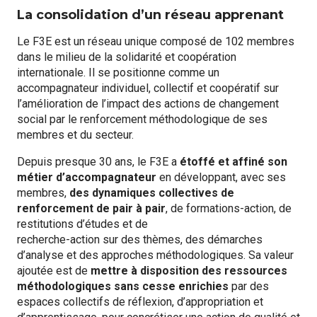
La consolidation d’un réseau apprenant
Le F3E est un réseau unique composé de 102 membres
dans le milieu de la solidarité et coopération
internationale. Il se positionne comme un
accompagnateur individuel, collectif et coopératif sur
l’amélioration de l’impact des actions de changement
social par le renforcement méthodologique de ses
membres et du secteur.
Depuis presque 30 ans, le F3E a
étoffé et affiné son
métier d’accompagnateur
en développant, avec ses
membres,
des
dynamiques collectives de
renforcement de pair à pair
, de formations-action, de
restitutions d’études et de
recherche-action sur des thèmes, des démarches
d’analyse et des approches méthodologiques. Sa valeur
ajoutée est de
mettre à disposition des ressources
méthodologiques sans cesse enrichies
par des
espaces collectifs de réflexion, d’appropriation et