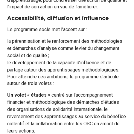
d’apprentissage, pour concrétiser une action de qualité et
l’impact de son action en vue de l’améliorer.
Accessibilité, diffusion et influence
Le programme socle met l’accent sur :
la pérennisation et le renforcement des méthodologies
et démarches d’analyse comme levier du changement
social et de qualité ;
le développement de la capacité d’influence et de
partage autour des apprentissages méthodologiques.
Pour atteindre ces ambitions, le programme s’articule
autour de trois volets :
Un volet « études »
centré sur l’accompagnement
financier et méthodologique des démarches d’études
des organisations de solidarité internationale, le
reversement des apprentissages au service du bénéfice
collectif et la collaboration entre les OSC en amont de
leurs actions.