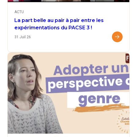
ACTU
La part belle au pair à pair entre les
expérimentations du PACSE 3 !
31 Juil 26