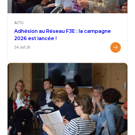
ACTU
Adhésion au Réseau F3E : la campagne
2026 est lancée !
24 Juil 26