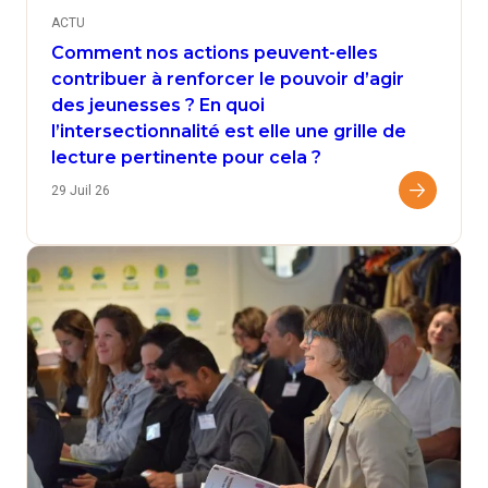
ACTU
Comment nos actions peuvent-elles
contribuer à renforcer le pouvoir d’agir
des jeunesses ? En quoi
l’intersectionnalité est elle une grille de
lecture pertinente pour cela ?
29 Juil 26