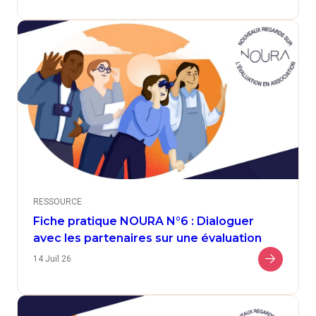
RESSOURCE
Fiche pratique NOURA N°6 : Dialoguer
avec les partenaires sur une évaluation
14 Juil 26