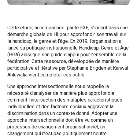
Cette étude, accompagnée par le F3E, s’inscrit dans une
démarche globale de HI pour approfondir son travail sur
le handicap, le genre et l’âge. En 2019, l’organisation a
lancé sa politique institutionnelle Handicap, Genre et Âge
(HGA) ainsi que son guide d’appui pour l’ensemble de la
fédération. Cette ressource, développée de manière
participative et itérative par Stephanie Brigden et Kanwal
Ahluwalia vient compléter ces outils.
Une approche intersectionnelle nous rappelle la
nécessité d’analyser de manière plus approfondie
comment l’intersection des multiples caractéristiques
individuelles et des facteurs sociaux aggravent la
discrimination dans un contexte donné. Adopter une
approche intersectionnelle doit être vu comme un
processus de changement organisationnel, un
changement qui n’est pas politiquement neutre.