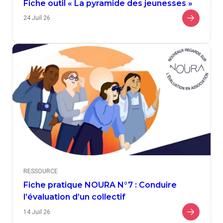
Fiche outil « La pyramide des jeunesses »
24 Juil 26
RESSOURCE
Fiche pratique NOURA N°7 : Conduire
l’évaluation d’un collectif
14 Juil 26