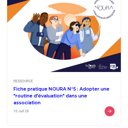
RESSOURCE
Fiche pratique NOURA N°5 : Adopter une
"routine d'évaluation" dans une
association
10 Juil 26