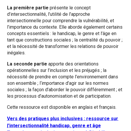
La première partie
présente le concept
d’intersectionnalité, l’utilité de l’approche
intersectionnelle pour comprendre la vulnérabilité, et
l’importance du contexte. Elle aborde également certains
concepts essentiels : le handicap, le genre et l’âge en
tant que constructions sociales ; la centralité du pouvoir ;
et la nécessité de transformer les relations de pouvoir
inégales.
La seconde partie
apporte des orientations
opérationnelles sur l’inclusion et les préjugés ; la
nécessité de prendre en compte l’environnement dans
son ensemble ; l‘importance d’agir sur les normes
sociales ; la façon d’aborder le pouvoir différemment ; et
les processus d’autonomisation et de participation.
Cette ressource est disponible en anglais et français.
Vers des pratiques plus inclusives : ressource sur
l'intersectionnalité handicap, genre et âge