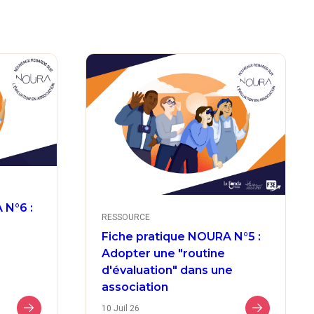
 N°6 :
RESSOURCE
Fiche pratique NOURA N°5 :
Adopter une "routine
d'évaluation" dans une
association
10 Juil 26