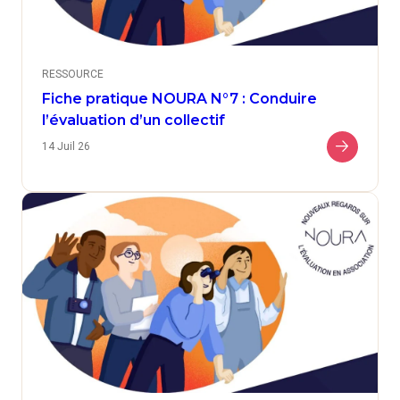
RESSOURCE
Fiche pratique NOURA N°7 : Conduire
l’évaluation d’un collectif
14 Juil 26