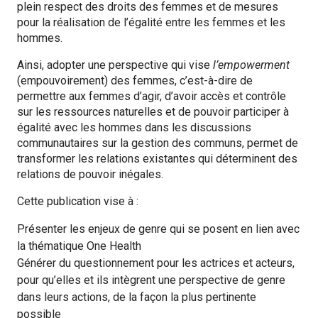
plein respect des droits des femmes et de mesures
pour la réalisation de l’égalité entre les femmes et les
hommes.
Ainsi, adopter une perspective qui vise
l’empowerment
(empouvoirement) des femmes, c’est-à-dire de
permettre aux femmes d’agir, d’avoir accès et contrôle
sur les ressources naturelles et de pouvoir participer à
égalité avec les hommes dans les discussions
communautaires sur la gestion des communs, permet de
transformer les relations existantes qui déterminent des
relations de pouvoir inégales.
Cette publication vise à :
Présenter les enjeux de genre qui se posent en lien avec
la thématique One Health
Générer du questionnement pour les actrices et acteurs,
pour qu’elles et ils intègrent une perspective de genre
dans leurs actions, de la façon la plus pertinente
possible