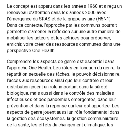
Le concept est apparu dans les années 1960 et a reçu un
renouveau d’attention dans les années 2000 avec
l’émergence du SRAS et de la grippe aviaire (H5N1).
Dans ce contexte, l’approche par les communs pourrait
permettre d’amener la réflexion sur une autre manière de
mobiliser les acteurs et les actrices pour préserver,
enrichir, voire créer des ressources communes dans une
perspective One Health.
Comprendre les aspects de genre est essentiel dans
l’approche One Health. Les rôles en fonction du genre, la
répartition sexuelle des tâches, le pouvoir décisionnaire,
l’accès aux ressources ainsi que leur contrôle et leur
distribution jouent un rôle important dans la sûreté
biologique, mais aussi dans le contrôle des maladies
infectieuses et des pandémies émergentes, dans leur
prévention et dans la réponse qui leur est apportée. Les
aspects de genre jouent aussi un rôle fondamental dans
la gestion des écosystèmes, la gestion communautaire
de la santé, les effets du changement climatique, les