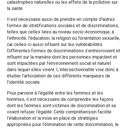
catastrophes naturelles ou les effets de la pollution sur
la santé.
Il est nécessaire aussi de prendre en compte d’autres
formes de stratifications sociales et de discriminations,
telles que celles liées au niveau socio-économique, à
l’ethnicité, l’éducation, la religion ou l’orientation sexuelle,
car celles-ci aussi influent sur les vulnérabilités.
Différentes formes de discriminations s’entrecroisent et
influent sur la manière dont les personnes impactent et
sont impactées par l’environnement social et naturel
dans lequel elles vivent. L’intersectionnalité vise donc à
étudier l’articulation de ces différents marqueurs de
l’identité sociale.
Pour parvenir à l’égalité entre les femmes et les
hommes, il est nécessaire de comprendre les façons
dont les femmes sont victimes de discrimination et se
voient refuser l’égalité. Cette compréhension facilite
l’élaboration et la mise en place de stratégies
appropriées pour l’élimination de cette discrimination, le