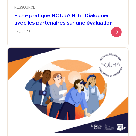
RESSOURCE
Fiche pratique NOURA N°6 : Dialoguer
avec les partenaires sur une évaluation
14 Juil 26