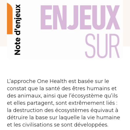
Formations
Communautés de pratique
Expérimentations
Évènements
Parcours membre
L’approche One Health est basée sur le
constat que la santé des êtres humains et
des animaux, ainsi que l’écosystème qu’ils
et elles partagent, sont extrêmement liés :
la destruction des écosystèmes équivaut à
détruire la base sur laquelle la vie humaine
et les civilisations se sont développées.