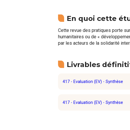
En quoi cette ét
Cette revue des pratiques porte sur 
humanitaires ou de « développemen
par les acteurs de la solidarité int
Livrables définiti
417 - Evaluation (EV) - Synthèse
417 - Evaluation (EV) - Synthèse