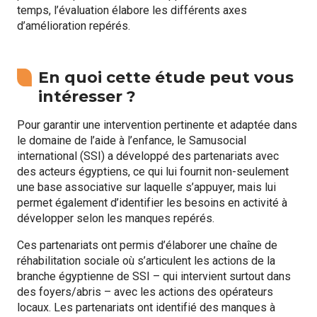
temps, l’évaluation élabore les différents axes
d’amélioration repérés.
En quoi cette étude peut vous
intéresser ?
Pour garantir une intervention pertinente et adaptée dans
le domaine de l’aide à l’enfance, le Samusocial
international (SSI) a développé des partenariats avec
des acteurs égyptiens, ce qui lui fournit non-seulement
une base associative sur laquelle s’appuyer, mais lui
permet également d’identifier les besoins en activité à
développer selon les manques repérés.
Ces partenariats ont permis d’élaborer une chaîne de
réhabilitation sociale où s’articulent les actions de la
branche égyptienne de SSI – qui intervient surtout dans
des foyers/abris – avec les actions des opérateurs
locaux. Les partenariats ont identifié des manques à