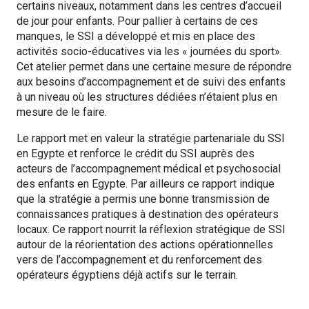
certains niveaux, notamment dans les centres d’accueil
de jour pour enfants. Pour pallier à certains de ces
manques, le SSI a développé et mis en place des
activités socio-éducatives via les « journées du sport».
Cet atelier permet dans une certaine mesure de répondre
aux besoins d’accompagnement et de suivi des enfants
à un niveau où les structures dédiées n’étaient plus en
mesure de le faire.
Le rapport met en valeur la stratégie partenariale du SSI
en Egypte et renforce le crédit du SSI auprès des
acteurs de l’accompagnement médical et psychosocial
des enfants en Egypte. Par ailleurs ce rapport indique
que la stratégie a permis une bonne transmission de
connaissances pratiques à destination des opérateurs
locaux. Ce rapport nourrit la réflexion stratégique de SSI
autour de la réorientation des actions opérationnelles
vers de l’accompagnement et du renforcement des
opérateurs égyptiens déjà actifs sur le terrain.