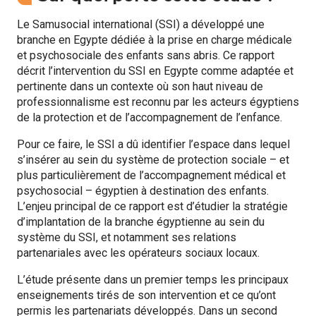
Le Samusocial international (SSI) a développé une
branche en Egypte dédiée à la prise en charge médicale
et psychosociale des enfants sans abris. Ce rapport
décrit l’intervention du SSI en Egypte comme adaptée et
pertinente dans un contexte où son haut niveau de
professionnalisme est reconnu par les acteurs égyptiens
de la protection et de l’accompagnement de l’enfance.
Pour ce faire, le SSI a dû identifier l’espace dans lequel
s’insérer au sein du système de protection sociale – et
plus particulièrement de l’accompagnement médical et
psychosocial – égyptien à destination des enfants.
L’enjeu principal de ce rapport est d’étudier la stratégie
d’implantation de la branche égyptienne au sein du
système du SSI, et notamment ses relations
partenariales avec les opérateurs sociaux locaux.
L’étude présente dans un premier temps les principaux
enseignements tirés de son intervention et ce qu’ont
permis les partenariats développés. Dans un second