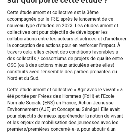
Sur quoi porte cette étude ?
Cette étude amont et collective est la 3ème
accompagnée par le F3E, après le lancement de ce
nouveau type d’études en 2023. Les études amont et
collectives ont pour objectifs de développer les
collaborations entre les acteurs et actrices et d’améliorer
la conception des actions pour en renforcer l’impact. À
travers cela, elles créent des conditions favorables à
des collectifs / consortiums de projets de qualité entre
OSC (ou à des actions mieux articulées entre elles)
construits avec l’ensemble des parties prenantes du
Nord et du Sud.
Cette étude amont et collective « Agir avec le vivant » a
été portée par Frères des Hommes (FdH) et l’Ecole
Normale Sociale (ENS) en France, Action Jeunesse
Environnement (AJE) et Concept au Sénégal. Elle avait
pour objectifs de mieux appréhender la notion de vivant
et les enjeux de mobilisation des jeunesses avec les
premiers/premières concerné-e-s, pour aboutir à un