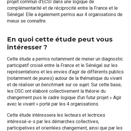
projet commun d’ECSI dans une logique de
complémentarité et de réciprocité entre la France et le
Sénégal. Elle a également permis aux 4 organisations de
mieux se connaître.
En quoi cette étude peut vous
intéresser ?
Cette étude a permis notamment de mener un diagnostic
participatif croisé entre la France et le Sénégal sur les
représentations et les envies d’agir de différents publics
(notamment de jeunes) autour de la thématique du vivant
et de réaliser un
benchmark
sur ce sujet. Sur cette base,
les OSC ont élaboré collectivement la théorie du
changement puis le cadre logique d’un futur projet « Agir
avec le vivant » porté par les 4 organisations.
Cette étude intéressera les lecteurs et lectrices
intéressé-e-s par les démarches collectives,
participatives et orientées changement, ainsi que par les