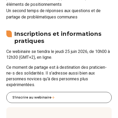
éléments de positionnements
Un second temps de réponses aux questions et de
partage de problématiques communes
Inscriptions et informations
pratiques
Ce webinaire se tiendra le jeudi 25 juin 2026, de 10h00 à
12h30 (GMT+2), en ligne.
Ce moment de partage est à destination des praticien-
ne-s des solidarités. Il s’adresse aussi bien aux
personnes novices qu’à des personnes plus
expérimentées.
S'inscrire au webinaire