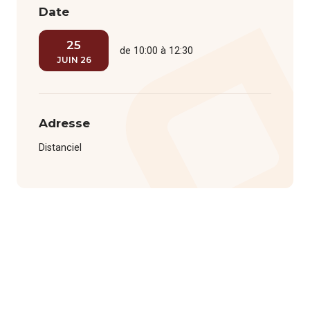
Date
25
de 10:00 à 12:30
JUIN 26
Adresse
Distanciel