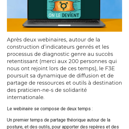
Formations
Communautés de pratique
Expérimentations
Après deux webinaires, autour de la
construction d’indicateurs genrés et les
Évènements
processus de diagnostic genre au succès
retentissant (merci aux 200 personnes qui
Parcours membre
nous ont rejoint lors de ces temps), le F3E
poursuit sa dynamique de diffusion et de
partage de ressources et outils à destination
des praticien-ne-s de solidarité
internationale.
Le webinaire se compose de deux temps :
Un premier temps de partage théorique autour de la
posture, et des outils, pour apporter des repères et des