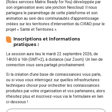
(Roles services Matrix Ready for You) développée par
son organisation avec une jonction Nexcloud. Il nous
partagera le paramétrage de cette plateforme et son
animation au sein des communautés d’apprentissage
créées sur les territoires d’intervention du CIRAD pour le
projet « Santé et Territoires ».
Inscriptions et informations
pratiques :
La session aura lieu le mardi 22 septembre 2026, de
14h30 à 16h (GMT+2), à distance (sur Zoom). Un lien de
connection vous sera partagé prochainement.
Si la création d’une base de connaissances vous parle,
ou si vous vous interrogez sur quelles infrastructures
techniques choisir pour orchestrer les connaissances
produites par votre organisation et vos partenaires, alors
n’hésitez plus et inscrivez-vous via le formulaire en lien
ci-dessous !