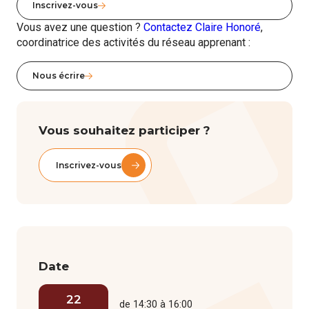
Inscrivez-vous
Vous avez une question ?
Contactez Claire Honoré
,
coordinatrice des activités du réseau apprenant :
Nous écrire
Vous souhaitez participer ?
Inscrivez-vous
Date
22
de 14:30 à 16:00